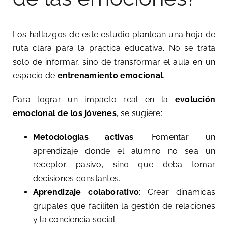
Los hallazgos de este estudio plantean una hoja de
ruta clara para la práctica educativa. No se trata
solo de informar, sino de transformar el aula en un
espacio de
entrenamiento emocional
.
Para lograr un impacto real en la
evolución
emocional de los jóvenes
, se sugiere:
Metodologías activas
: Fomentar un
aprendizaje donde el alumno no sea un
receptor pasivo, sino que deba tomar
decisiones constantes.
Aprendizaje colaborativo
: Crear dinámicas
grupales que faciliten la gestión de relaciones
y la conciencia social.