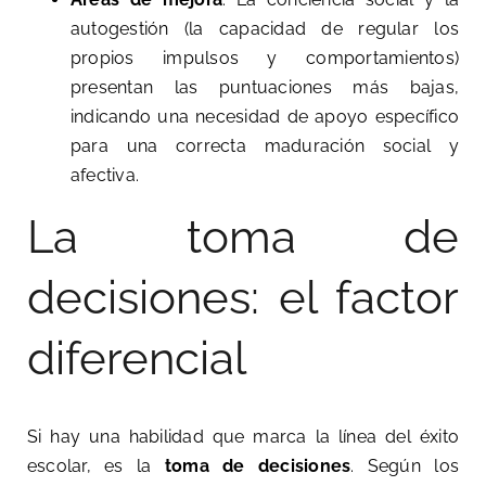
autogestión (la capacidad de regular los
propios impulsos y comportamientos)
presentan las puntuaciones más bajas,
indicando una necesidad de apoyo específico
para una correcta maduración social y
afectiva.
La toma de
decisiones: el factor
diferencial
Si hay una habilidad que marca la línea del éxito
escolar, es la
toma de decisiones
. Según los