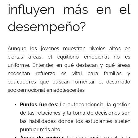
influyen más en el
desempeño?
Aunque los jóvenes muestran niveles altos en
ciertas áreas, el equilibrio emocional no es
uniforme. Entender en qué destacan y qué áreas
necesitan refuerzo es vital para familias y
educadores que buscan fomentar el desarrollo
socioemocional en adolescentes.
Puntos fuertes
: La autoconciencia, la gestión
de las relaciones y la toma de decisiones son
las habilidades donde los estudiantes suelen
puntuar más alto.
Áreas de mejora
: La conciencia social y la