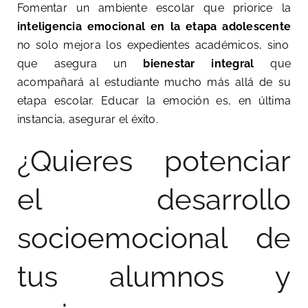
Fomentar un ambiente escolar que
priorice la
inteligencia emocional en la etapa adolescente
no solo mejora los expedientes académicos, sino
que asegura un
bienestar integral
que
acompañará al estudiante mucho más allá de su
etapa escolar. Educar la emoción es, en última
instancia, asegurar el éxito.
¿Quieres potenciar
el desarrollo
socioemocional de
tus alumnos y