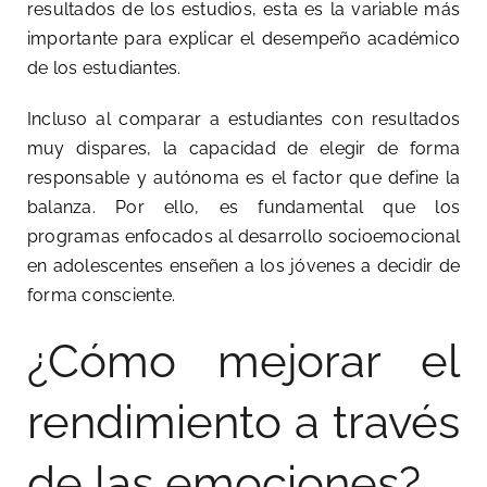
resultados de los estudios, esta es la variable más
importante para explicar el desempeño académico
de los estudiantes.
Incluso al comparar a estudiantes con resultados
muy dispares, la capacidad de elegir de forma
responsable y autónoma es el factor que define la
balanza. Por ello, es fundamental que los
programas enfocados al desarrollo socioemocional
en adolescentes enseñen a los jóvenes a decidir de
forma consciente.
¿Cómo mejorar el
rendimiento a través
de las emociones?