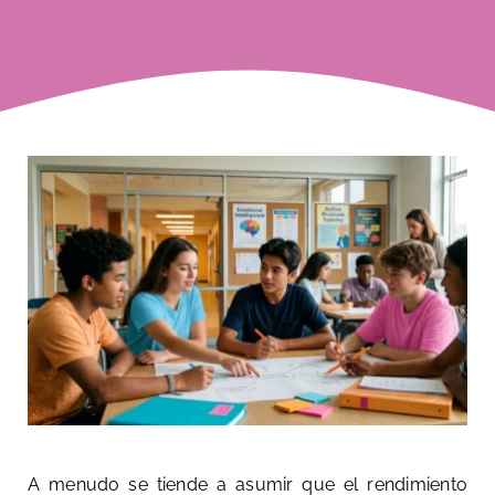
Blog
Contacto
Pide tu demo
A menudo se tiende a asumir que el rendimiento