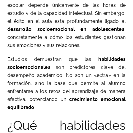
escolar depende únicamente de las horas de
estudio y de la capacidad intelectual. Sin embargo,
el éxito en el aula está profundamente ligado al
desarrollo socioemocional en adolescentes
,
concretamente a cómo los estudiantes gestionan
sus emociones y sus relaciones.
Estudios demuestran que las
habilidades
socioemocionales
son predictores clave del
desempeño académico. No son un «extra» en la
formación, sino la base que permite al alumno
enfrentarse a los retos del aprendizaje de manera
efectiva, potenciando un
crecimiento emocional
equilibrado
.
¿Qué habilidades