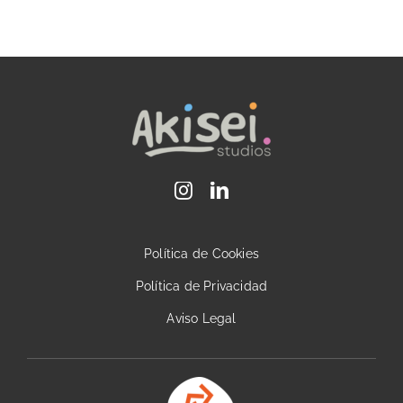
Política de Cookies
Política de Privacidad
Aviso Legal