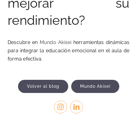
mejorar su
rendimiento?
Descubre en
Mundo Akisei
herramientas dinámicas
para integrar la educación emocional en el aula de
forma efectiva.
Volver al blog
Mundo Akisei