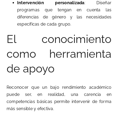
Intervención personalizada
: Diseñar
programas que tengan en cuenta las
diferencias de género y las necesidades
específicas de cada grupo.
El conocimiento
como herramienta
de apoyo
Reconocer que un bajo rendimiento académico
puede ser, en realidad, una carencia en
competencias básicas permite intervenir de forma
más sensible y efectiva.